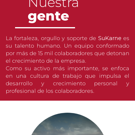
Nuestra
gente
La fortaleza, orgullo y soporte de
SuKarne
es
su talento humano. Un equipo conformado
por más de 15 mil colaboradores que detonan
el crecimiento de la empresa.
Como su activo más importante, se enfoca
en una cultura de trabajo que impulsa el
desarrollo y crecimiento personal y
profesional de los colaboradores.