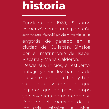
historia
Fundada en 1969, SuKarne
comenzó como una pequeña
empresa familiar dedicada a la
engorda de ganado en la
ciudad de Culiacán, Sinaloa
por el matrimonio de Isabel
Vizcarra y María Calderón.
Desde sus inicios, el esfuerzo,
trabajo y sencillez han estado
presentes en su cultura y han
sido estos valores los que
lograron que en poco tiempo
se convirtiera en una empresa
líder en el mercado de la
industria cárnica a nivel