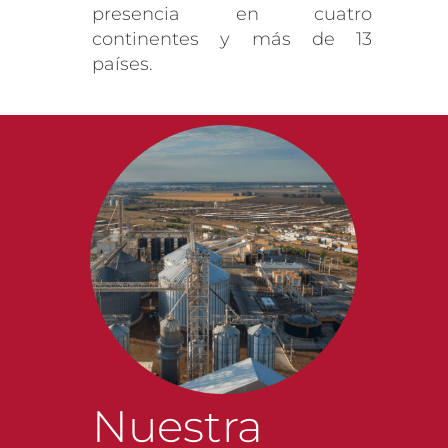
presencia en cuatro
continentes y más de 13
países.
Nuestra