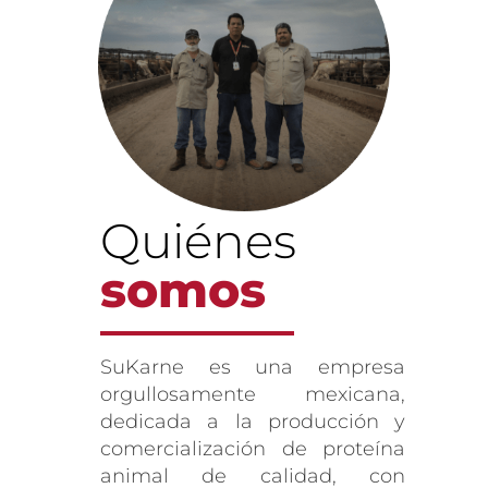
Quiénes
somos
SuKarne es una empresa
orgullosamente mexicana,
dedicada a la producción y
comercialización de proteína
animal de calidad, con