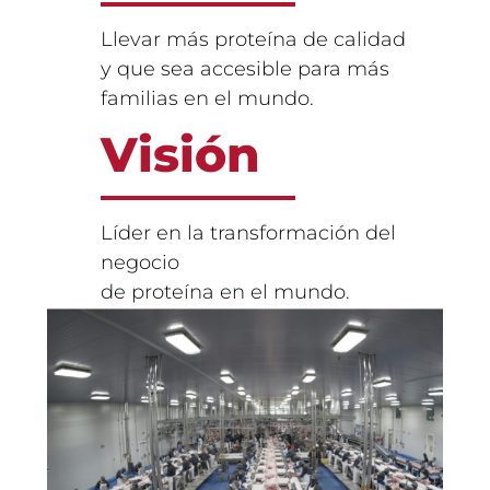
Llevar más proteína de calidad
y que sea accesible para más
familias en el mundo.
Visión
Líder en la transformación del
negocio
de proteína en el mundo.