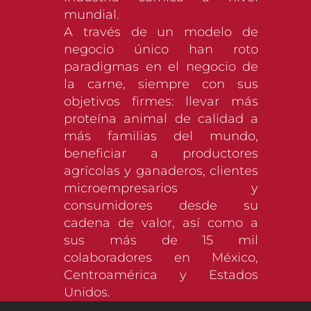
mundial.
A través de un modelo de
negocio único han roto
paradigmas en el negocio de
la carne, siempre con sus
objetivos firmes: llevar más
proteína animal de calidad a
más familias del mundo,
beneficiar a productores
agrícolas y ganaderos, clientes
microempresarios y
consumidores desde su
cadena de valor, así como a
sus más de 15 mil
colaboradores en México,
Centroamérica y Estados
Unidos.