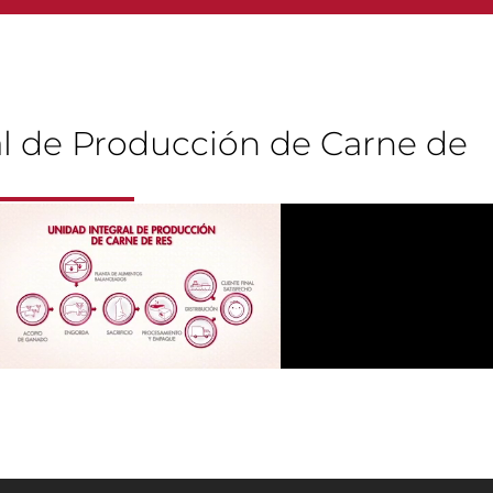
al de Producción de Carne de